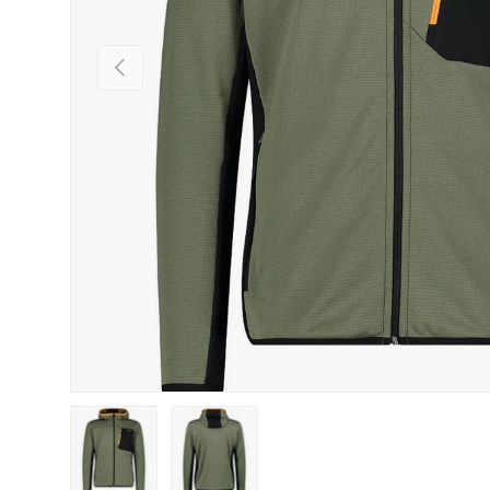
Vorherige