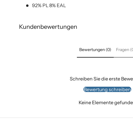
92% PL 8% EAL
Kundenbewertungen
Bewertungen (0)
Fragen (
Schreiben Sie die erste Bew
Bewertung schreiben
Keine Elemente gefund