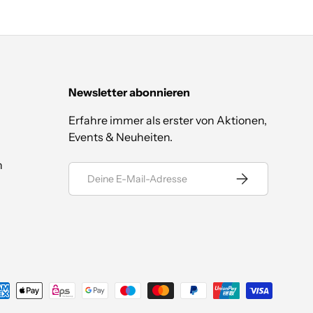
Newsletter abonnieren
Erfahre immer als erster von Aktionen,
Events & Neuheiten.
n
E-Mail
Abonnieren