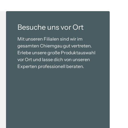
Besuche uns vor Ort
Mit unseren Filialen sind wir im
gesamten Chiemgau gut vertreten.
Erlebe unsere große Produktauswahl
vor Ort und lasse dich von unseren
-
Experten professionell beraten.
raunstein