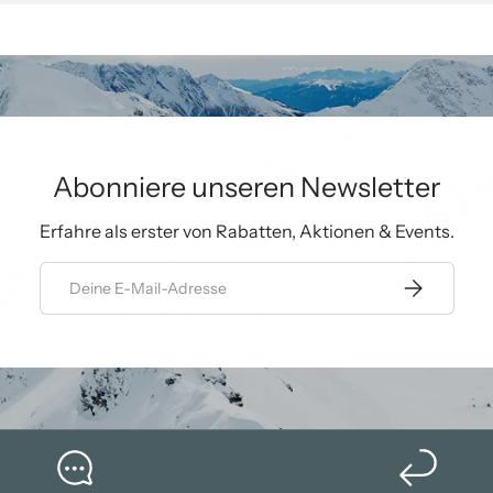
Abonniere unseren Newsletter
Erfahre als erster von Rabatten, Aktionen & Events.
E-Mail
Abonnieren